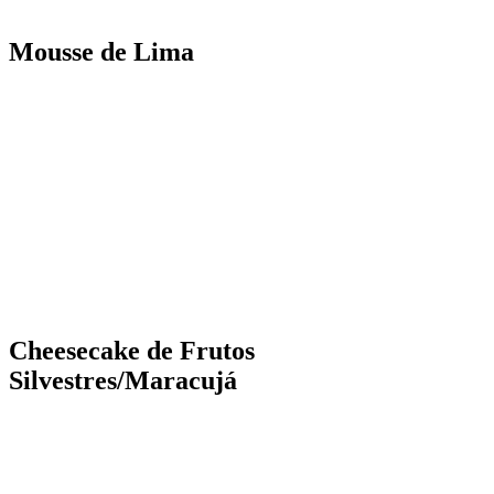
Mousse de Lima
Cheesecake de Frutos
Silvestres/Maracujá