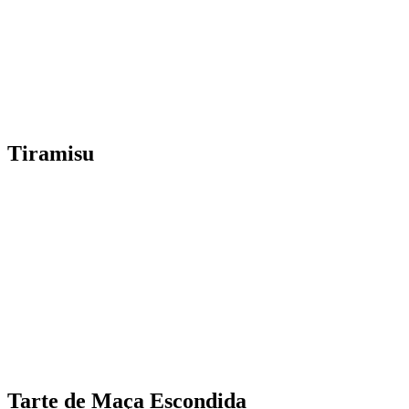
Tiramisu
Tarte de Maça Escondida