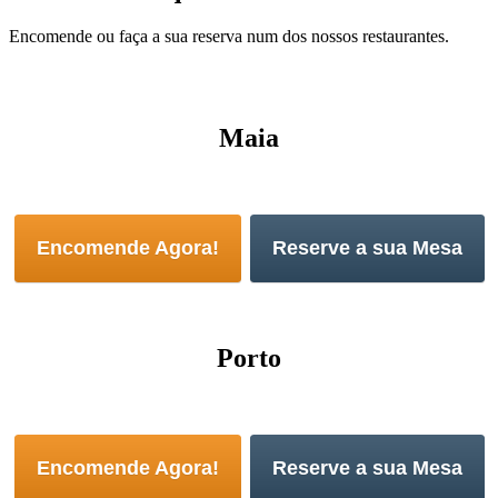
Encomende ou faça a sua reserva num dos nossos restaurantes.
Maia
Encomende Agora!
Reserve a sua Mesa
Porto
Encomende Agora!
Reserve a sua Mesa