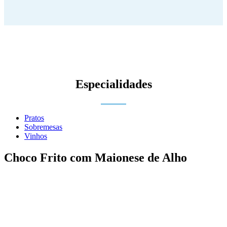
Especialidades
Pratos
Sobremesas
Vinhos
Choco Frito com Maionese de Alho