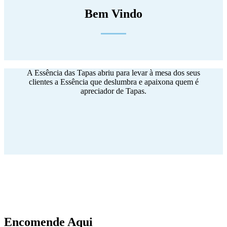
Bem Vindo
A Essência das Tapas abriu para levar à mesa dos seus
clientes a Essência que deslumbra e apaixona quem é
apreciador de Tapas.
Encomende Aqui