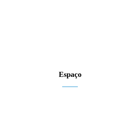
Espaço