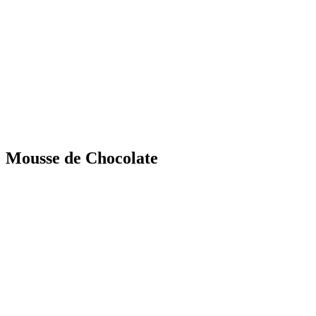
Mousse de Chocolate