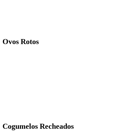
Ovos Rotos
Cogumelos Recheados