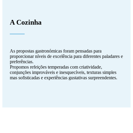
A Cozinha
As propostas gastronómicas foram pensadas para
proporcionar níveis de excelência para diferentes paladares e
preferências.
Propomos refeições temperadas com criatividade,
conjunções improváveis e inesquecíveis, texturas simples
mas sofisticadas e experiências gustativas surpreendentes.