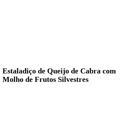
Estaladiço de Queijo de Cabra com
Molho de Frutos Silvestres