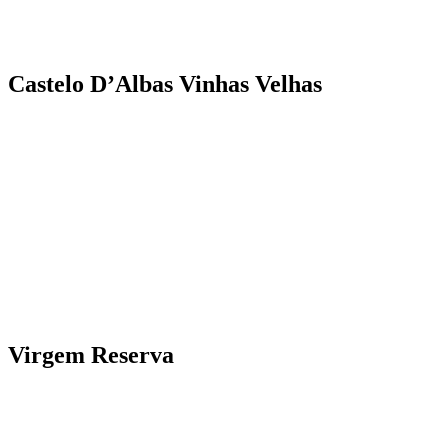
Castelo D’Albas Vinhas Velhas
Virgem Reserva