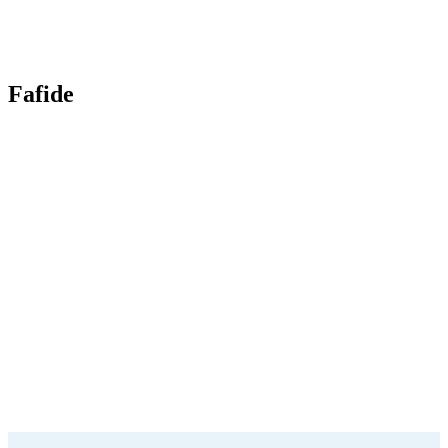
Fafide