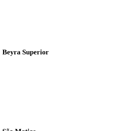
Beyra Superior