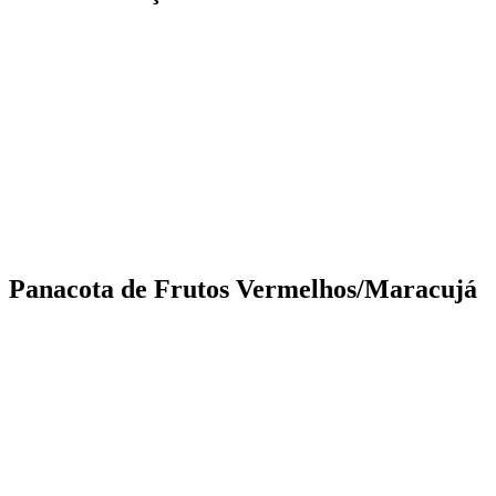
Panacota de Frutos Vermelhos/Maracujá