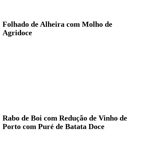
Folhado de Alheira com Molho de
Agridoce
Rabo de Boi com Redução de Vinho de
Porto com Puré de Batata Doce