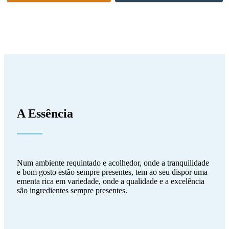
A Essência
Num ambiente requintado e acolhedor, onde a tranquilidade
e bom gosto estão sempre presentes, tem ao seu dispor uma
ementa rica em variedade, onde a qualidade e a excelência
são ingredientes sempre presentes.